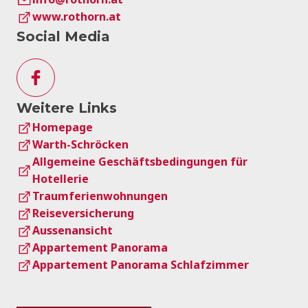
www.rothorn.at
Social Media
Weitere Links
Homepage
Warth-Schröcken
Allgemeine Geschäftsbedingungen für
Hotellerie
Traumferienwohnungen
Reiseversicherung
Aussenansicht
Appartement Panorama
Appartement Panorama Schlafzimmer