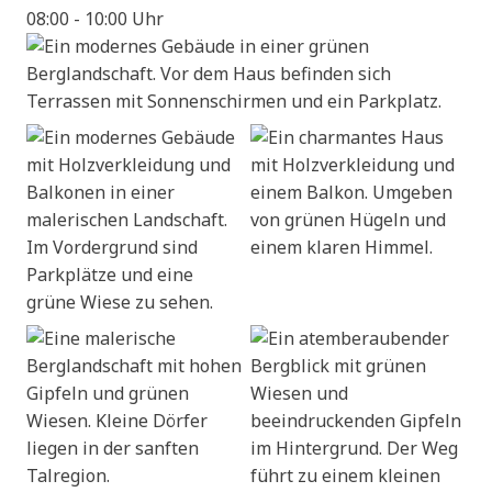
08:00 - 10:00 Uhr