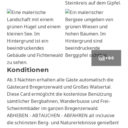
+
86
Konditionen
Ab 3 Nächten erhalten alle Gäste automatisch die
Gästecard Bregenzerwald und Großes Walsertal.
Diese Card ermöglicht die kostenlose Benützung
sämtlicher Bergbahnen, Wanderbusse und Frei-
Schwimmbäder im ganzen Bregenzerwald.
ABHEBEN - ABTAUCHEN - ABFAHREN all inclusive
die schönsten Berg- und Naturerlebnisse genießen!