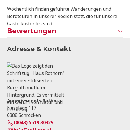
Wöchentlich finden geführte Wanderungen und
Bergtouren in unserer Region statt, die für unsere
Gäste kostenlos sind.
Bewertungen
Adresse & Kontakt
Appartements Rothorn
Nesslegg 117
6888 Schröcken
(0043) 5519 30329
info@rothorn.at