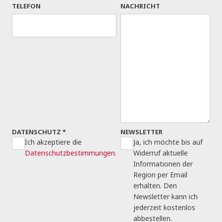
TELEFON
NACHRICHT
DATENSCHUTZ
*
NEWSLETTER
Ich akzeptiere die
Ja, ich möchte bis auf
Datenschutzbestimmungen
.
Widerruf aktuelle
Informationen der
Region per Email
erhalten. Den
Newsletter kann ich
jederzeit kostenlos
abbestellen.