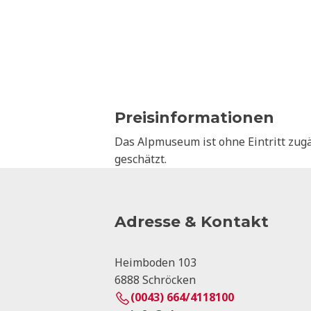
Preisinformationen
Das Alpmuseum ist ohne Eintritt zugä
geschätzt.
Adresse & Kontakt
Heimboden 103
6888 Schröcken
(0043) 664/4118100