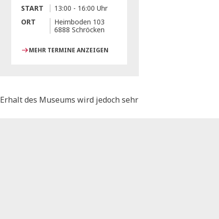
START
13:00 - 16:00 Uhr
ORT
Heimboden 103
6888 Schröcken
MEHR TERMINE ANZEIGEN
 Erhalt des Museums wird jedoch sehr