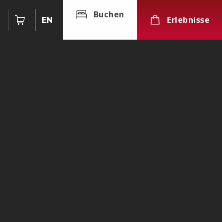
Buchen
Erlebnisse
EN