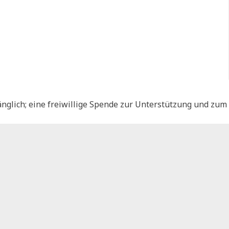
nglich; eine freiwillige Spende zur Unterstützung und zum